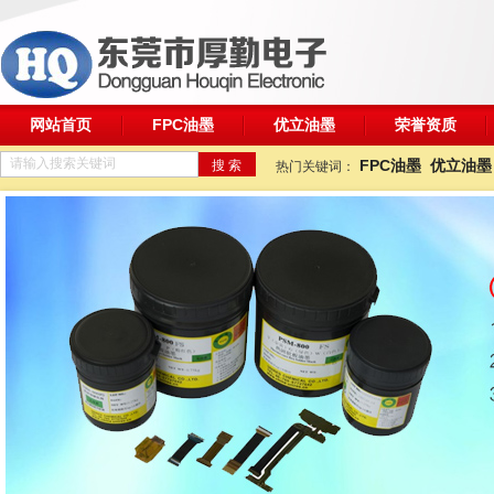
网站首页
FPC油墨
优立油墨
荣誉资质
请输入搜索关键词
FPC油墨
优立油墨
热门关键词：